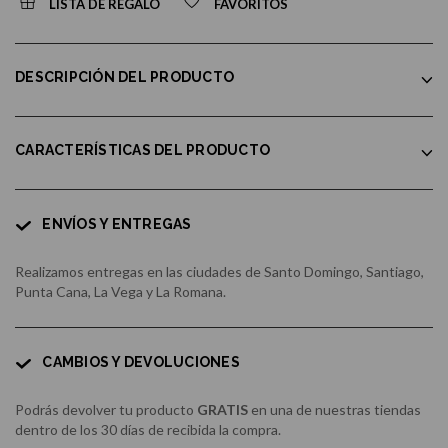
LISTA DE REGALO
FAVORITOS
DESCRIPCIÓN DEL PRODUCTO
CARACTERÍSTICAS DEL PRODUCTO
ENVÍOS Y ENTREGAS
Realizamos entregas en las ciudades de Santo Domingo, Santiago,
Punta Cana, La Vega y La Romana.
CAMBIOS Y DEVOLUCIONES
Podrás devolver tu producto
GRATIS
en una de nuestras tiendas
dentro de los 30 días de recibida la compra.