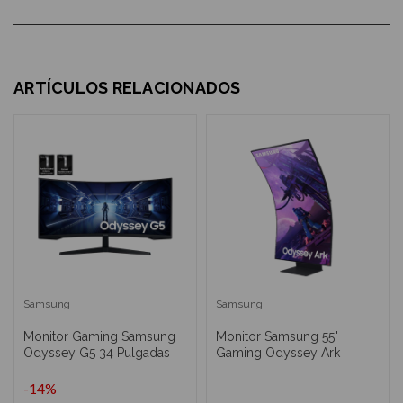
ARTÍCULOS RELACIONADOS
Samsung
Samsung
Monitor Gaming Samsung
Monitor Samsung 55"
Odyssey G5 34 Pulgadas
Gaming Odyssey Ark
-14%