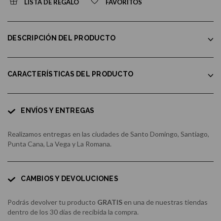
LISTA DE REGALO
FAVORITOS
DESCRIPCIÓN DEL PRODUCTO
CARACTERÍSTICAS DEL PRODUCTO
ENVÍOS Y ENTREGAS
Realizamos entregas en las ciudades de Santo Domingo, Santiago,
Punta Cana, La Vega y La Romana.
CAMBIOS Y DEVOLUCIONES
Podrás devolver tu producto
GRATIS
en una de nuestras tiendas
dentro de los 30 días de recibida la compra.