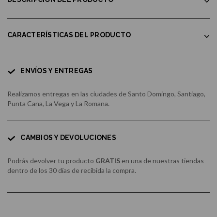
CARACTERÍSTICAS DEL PRODUCTO
ENVÍOS Y ENTREGAS
Realizamos entregas en las ciudades de Santo Domingo, Santiago,
Punta Cana, La Vega y La Romana.
CAMBIOS Y DEVOLUCIONES
Podrás devolver tu producto
GRATIS
en una de nuestras tiendas
dentro de los 30 días de recibida la compra.