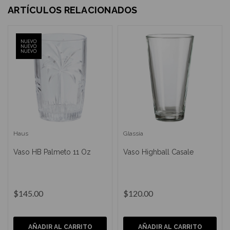
ARTÍCULOS RELACIONADOS
Haus
Glassia
Vaso HB Palmeto 11 Oz
Vaso Highball Casale
$145.00
$120.00
AÑADIR AL CARRITO
AÑADIR AL CARRITO