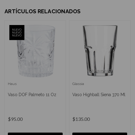
ARTÍCULOS RELACIONADOS
Haus
Glassia
Vaso DOF Palmeto 11 Oz
Vaso Highball Siena 370 Ml
$95.00
$135.00