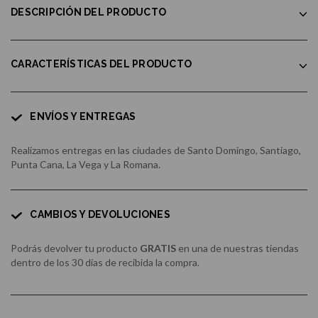
DESCRIPCIÓN DEL PRODUCTO
CARACTERÍSTICAS DEL PRODUCTO
ENVÍOS Y ENTREGAS
Realizamos entregas en las ciudades de Santo Domingo, Santiago,
Punta Cana, La Vega y La Romana.
CAMBIOS Y DEVOLUCIONES
Podrás devolver tu producto
GRATIS
en una de nuestras tiendas
dentro de los 30 días de recibida la compra.