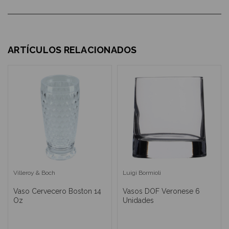
ARTÍCULOS RELACIONADOS
Villeroy & Boch
Luigi Bormioli
Vaso Cervecero Boston 14
Vasos DOF Veronese 6
Oz
Unidades