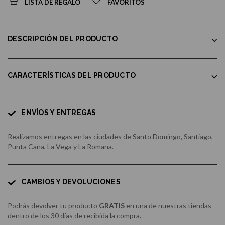
LISTA DE REGALO
FAVORITOS
DESCRIPCIÓN DEL PRODUCTO
CARACTERÍSTICAS DEL PRODUCTO
ENVÍOS Y ENTREGAS
Realizamos entregas en las ciudades de Santo Domingo, Santiago,
Punta Cana, La Vega y La Romana.
CAMBIOS Y DEVOLUCIONES
Podrás devolver tu producto
GRATIS
en una de nuestras tiendas
dentro de los 30 días de recibida la compra.