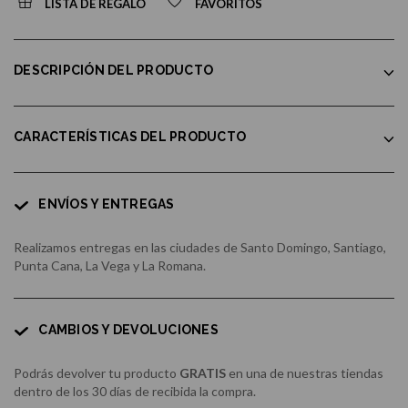
LISTA DE REGALO
FAVORITOS
DESCRIPCIÓN DEL PRODUCTO
CARACTERÍSTICAS DEL PRODUCTO
ENVÍOS Y ENTREGAS
Realizamos entregas en las ciudades de Santo Domingo, Santiago,
Punta Cana, La Vega y La Romana.
CAMBIOS Y DEVOLUCIONES
Podrás devolver tu producto
GRATIS
en una de nuestras tiendas
dentro de los 30 días de recibida la compra.