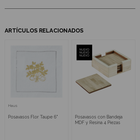
ARTÍCULOS RELACIONADOS
Haus
Posavasos Flor Taupe 6"
Posavasos con Bandeja
MDF y Resina 4 Piezas