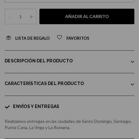
-
+
AÑADIR AL CARRITO
LISTA DE REGALO
FAVORITOS
DESCRIPCIÓN DEL PRODUCTO
CARACTERÍSTICAS DEL PRODUCTO
ENVÍOS Y ENTREGAS
Realizamos entregas en las ciudades de Santo Domingo, Santiago,
Punta Cana, La Vega y La Romana.