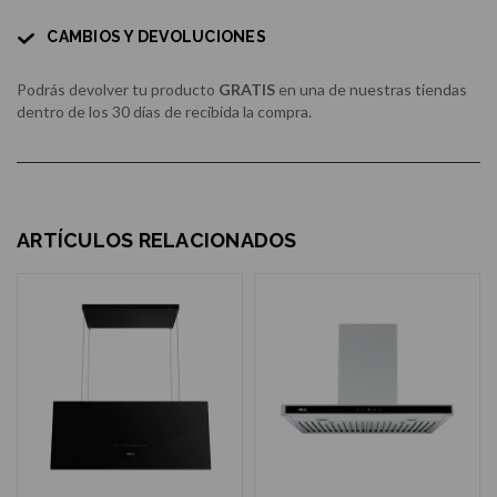
CAMBIOS Y DEVOLUCIONES
Podrás devolver tu producto
GRATIS
en una de nuestras tiendas
dentro de los 30 días de recibida la compra.
ARTÍCULOS RELACIONADOS