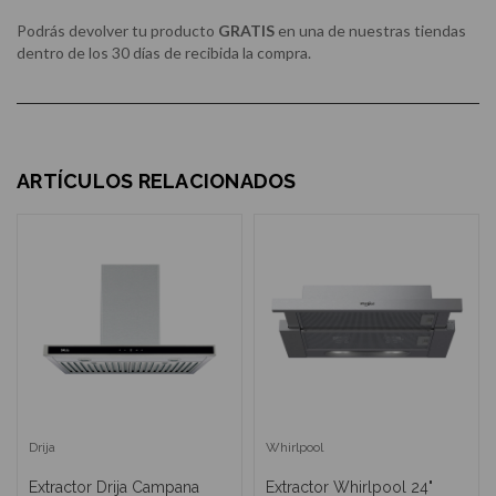
Podrás devolver tu producto
GRATIS
en una de nuestras tiendas
dentro de los 30 días de recibida la compra.
ARTÍCULOS RELACIONADOS
Drija
Whirlpool
Extractor Drija Campana
Extractor Whirlpool 24"