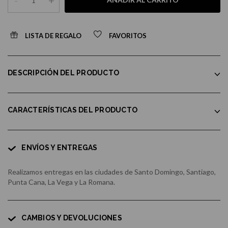
-
+
LISTA DE REGALO
FAVORITOS
DESCRIPCIÓN DEL PRODUCTO
CARACTERÍSTICAS DEL PRODUCTO
ENVÍOS Y ENTREGAS
Realizamos entregas en las ciudades de Santo Domingo, Santiago,
Punta Cana, La Vega y La Romana.
CAMBIOS Y DEVOLUCIONES