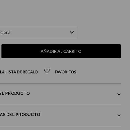
AÑADIR AL CARRITO
LA LISTA DE REGALO
FAVORITOS
DEL PRODUCTO
CAS DEL PRODUCTO