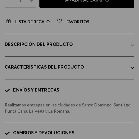
-
+
LISTA DE REGALO
FAVORITOS
DESCRIPCIÓN DEL PRODUCTO
CARACTERÍSTICAS DEL PRODUCTO
ENVÍOS Y ENTREGAS
Realizamos entregas en las ciudades de Santo Domingo, Santiago,
Punta Cana, La Vega y La Romana.
CAMBIOS Y DEVOLUCIONES