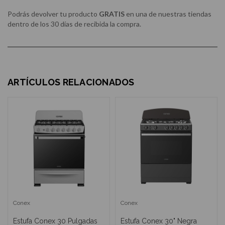
Podrás devolver tu producto
GRATIS
en una de nuestras tiendas
dentro de los 30 días de recibida la compra.
ARTÍCULOS RELACIONADOS
Conex
Conex
Estufa Conex 30 Pulgadas
Estufa Conex 30" Negra