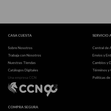
CASA CUESTA
SERVICIO 
Sobre Nosotros
Central de 
Trabaja con Nosotros
Envíos y En
Nuestras Tiendas
Cambios y 
Catálogos Digitales
Términos y
Una empresa CCN
Políticas d
COMPRA SEGURA