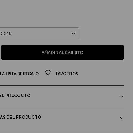
AÑADIR AL CARRITO
LA LISTA DE REGALO
FAVORITOS
DEL PRODUCTO
CAS DEL PRODUCTO