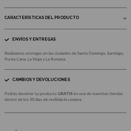
CARACTERÍSTICAS DEL PRODUCTO
ENVÍOS Y ENTREGAS
Realizamos entregas en las ciudades de Santo Domingo, Santiago,
Punta Cana, La Vega y La Romana.
CAMBIOS Y DEVOLUCIONES
Podrás devolver tu producto
GRATIS
en una de nuestras tiendas
dentro de los 30 días de recibida la compra.