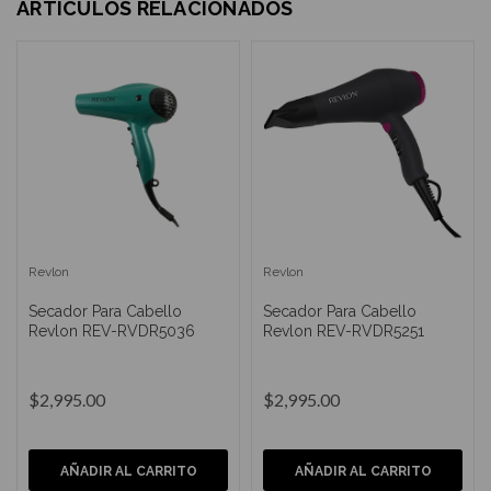
ARTÍCULOS RELACIONADOS
Revlon
Revlon
Secador Para Cabello
Secador Para Cabello
Revlon REV-RVDR5036
Revlon REV-RVDR5251
$2,995.00
$2,995.00
AÑADIR AL CARRITO
AÑADIR AL CARRITO