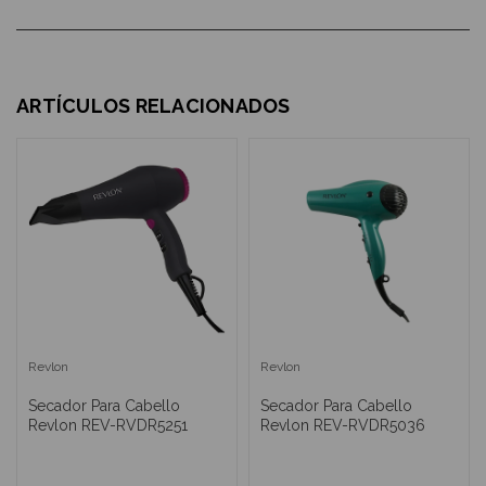
ARTÍCULOS RELACIONADOS
Revlon
Revlon
Secador Para Cabello
Secador Para Cabello
Revlon REV-RVDR5251
Revlon REV-RVDR5036