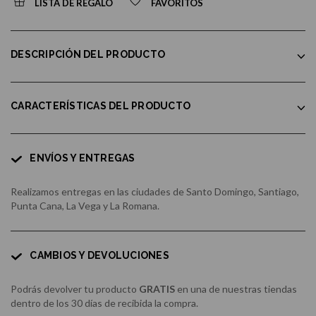
LISTA DE REGALO
FAVORITOS
DESCRIPCIÓN DEL PRODUCTO
CARACTERÍSTICAS DEL PRODUCTO
ENVÍOS Y ENTREGAS
Realizamos entregas en las ciudades de Santo Domingo, Santiago,
Punta Cana, La Vega y La Romana.
CAMBIOS Y DEVOLUCIONES
Podrás devolver tu producto
GRATIS
en una de nuestras tiendas
dentro de los 30 días de recibida la compra.