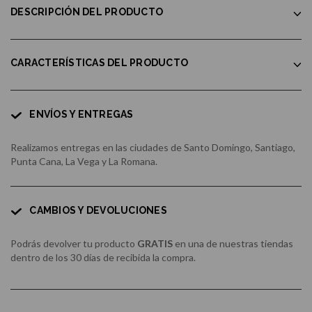
DESCRIPCIÓN DEL PRODUCTO
CARACTERÍSTICAS DEL PRODUCTO
ENVÍOS Y ENTREGAS
Realizamos entregas en las ciudades de Santo Domingo, Santiago,
Punta Cana, La Vega y La Romana.
CAMBIOS Y DEVOLUCIONES
Podrás devolver tu producto
GRATIS
en una de nuestras tiendas
dentro de los 30 días de recibida la compra.