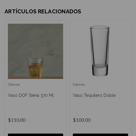
ARTÍCULOS RELACIONADOS
Glassia
Glassia
Vaso DOF Siena 370 Ml
Vaso Tequilero Doble
$110.00
$100.00