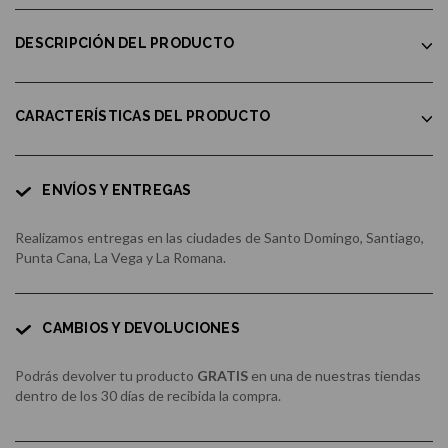
DESCRIPCIÓN DEL PRODUCTO
CARACTERÍSTICAS DEL PRODUCTO
ENVÍOS Y ENTREGAS
Realizamos entregas en las ciudades de Santo Domingo, Santiago,
Punta Cana, La Vega y La Romana.
CAMBIOS Y DEVOLUCIONES
Podrás devolver tu producto
GRATIS
en una de nuestras tiendas
dentro de los 30 días de recibida la compra.