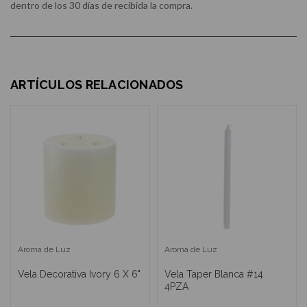
dentro de los 30 días de recibida la compra.
ARTÍCULOS RELACIONADOS
Aroma de Luz
Aroma de Luz
Vela Decorativa Ivory 6 X 6"
Vela Taper Blanca #14
4PZA