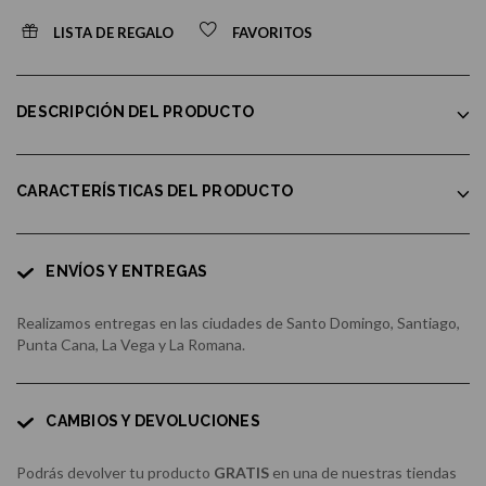
LISTA DE REGALO
FAVORITOS
DESCRIPCIÓN DEL PRODUCTO
CARACTERÍSTICAS DEL PRODUCTO
ENVÍOS Y ENTREGAS
Realizamos entregas en las ciudades de Santo Domingo, Santiago,
Punta Cana, La Vega y La Romana.
CAMBIOS Y DEVOLUCIONES
Podrás devolver tu producto
GRATIS
en una de nuestras tiendas