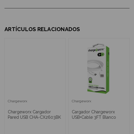
ARTÍCULOS RELACIONADOS
Chargeworx
Chargeworx
Chargeworx Cargador
Cargador Chargeworx
Pared USB CHA-CX2603BK
USB+Cable 3FT Blanco