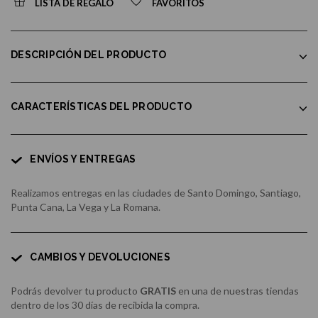
LISTA DE REGALO
FAVORITOS
DESCRIPCIÓN DEL PRODUCTO
CARACTERÍSTICAS DEL PRODUCTO
ENVÍOS Y ENTREGAS
Realizamos entregas en las ciudades de Santo Domingo, Santiago,
Punta Cana, La Vega y La Romana.
CAMBIOS Y DEVOLUCIONES
Podrás devolver tu producto
GRATIS
en una de nuestras tiendas
dentro de los 30 días de recibida la compra.