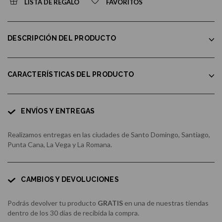
LISTA DE REGALO
FAVORITOS
DESCRIPCIÓN DEL PRODUCTO
CARACTERÍSTICAS DEL PRODUCTO
ENVÍOS Y ENTREGAS
Realizamos entregas en las ciudades de Santo Domingo, Santiago,
Punta Cana, La Vega y La Romana.
CAMBIOS Y DEVOLUCIONES
Podrás devolver tu producto
GRATIS
en una de nuestras tiendas
dentro de los 30 días de recibida la compra.