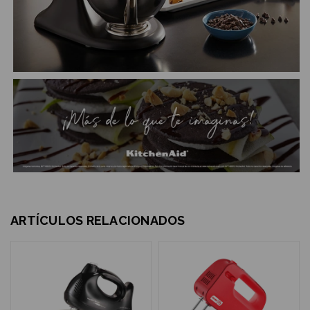
ARTÍCULOS RELACIONADOS