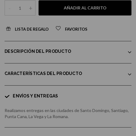
-
+
AÑADIR AL CARRITO
LISTA DE REGALO
FAVORITOS
DESCRIPCIÓN DEL PRODUCTO
CARACTERÍSTICAS DEL PRODUCTO
ENVÍOS Y ENTREGAS
Realizamos entregas en las ciudades de Santo Domingo, Santiago,
Punta Cana, La Vega y La Romana.