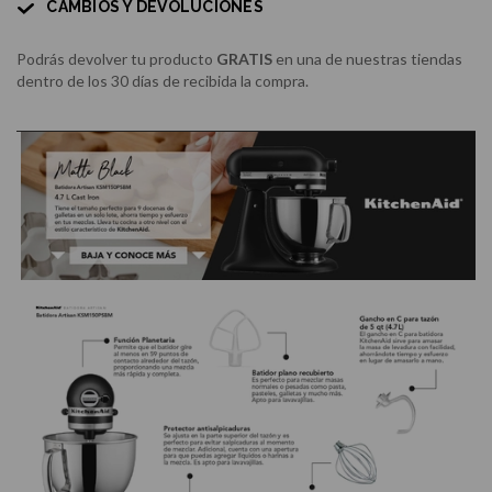
CAMBIOS Y DEVOLUCIONES
Podrás devolver tu producto
GRATIS
en una de nuestras tiendas
dentro de los 30 días de recibida la compra.