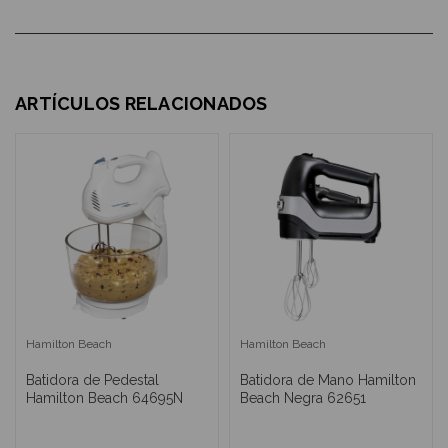
ARTÍCULOS RELACIONADOS
Hamilton Beach
Hamilton Beach
Batidora de Pedestal
Batidora de Mano Hamilton
Hamilton Beach 64695N
Beach Negra 62651