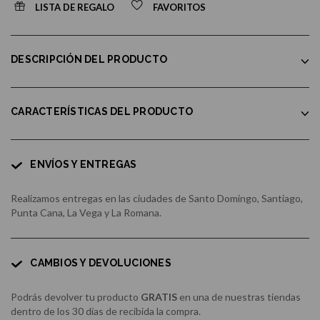
LISTA DE REGALO
FAVORITOS
DESCRIPCIÓN DEL PRODUCTO
CARACTERÍSTICAS DEL PRODUCTO
ENVÍOS Y ENTREGAS
Realizamos entregas en las ciudades de Santo Domingo, Santiago,
Punta Cana, La Vega y La Romana.
CAMBIOS Y DEVOLUCIONES
Podrás devolver tu producto
GRATIS
en una de nuestras tiendas
dentro de los 30 días de recibida la compra.