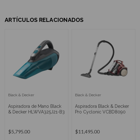
ARTÍCULOS RELACIONADOS
Black & Decker
Black & Decker
Aspiradora de Mano Black
Aspiradora Black & Decker
& Decker HLWVA325J21-B3
Pro Cyclonic VCBD8090
$5,795.00
$11,495.00