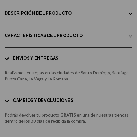
DESCRIPCIÓN DEL PRODUCTO
CARACTERÍSTICAS DEL PRODUCTO
ENVÍOS Y ENTREGAS
Realizamos entregas en las ciudades de Santo Domingo, Santiago,
Punta Cana, La Vega y La Romana.
CAMBIOS Y DEVOLUCIONES
Podrás devolver tu producto
GRATIS
en una de nuestras tiendas
dentro de los 30 días de recibida la compra.