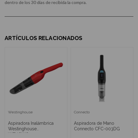
dentro de los 30 días de recibida la compra.
ARTÍCULOS RELACIONADOS
Westinghouse
Connecto
Aspiradora Inalámbrica
Aspiradora de Mano
Westinghouse
Connecto CFC-003DG
WFVCW8325