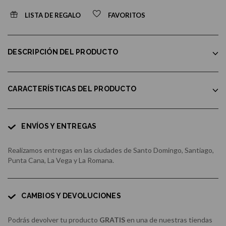
LISTA DE REGALO
FAVORITOS
DESCRIPCIÓN DEL PRODUCTO
CARACTERÍSTICAS DEL PRODUCTO
ENVÍOS Y ENTREGAS
Realizamos entregas en las ciudades de Santo Domingo, Santiago,
Punta Cana, La Vega y La Romana.
CAMBIOS Y DEVOLUCIONES
Podrás devolver tu producto
GRATIS
en una de nuestras tiendas