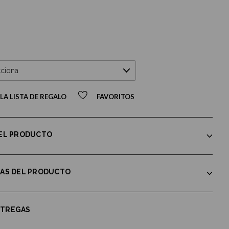
LA LISTA DE REGALO
FAVORITOS
DEL PRODUCTO
CAS DEL PRODUCTO
NTREGAS