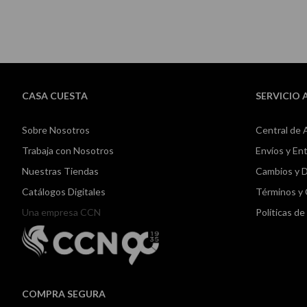
CASA CUESTA
SERVICIO 
Sobre Nosotros
Central de 
Trabaja con Nosotros
Envíos y En
Nuestras Tiendas
Cambios y 
Catálogos Digitales
Términos y
Una empresa CCN
Políticas d
COMPRA SEGURA