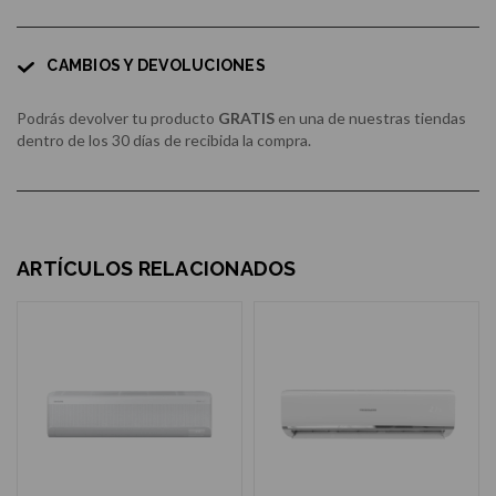
CAMBIOS Y DEVOLUCIONES
Podrás devolver tu producto
GRATIS
en una de nuestras tiendas
dentro de los 30 días de recibida la compra.
ARTÍCULOS RELACIONADOS