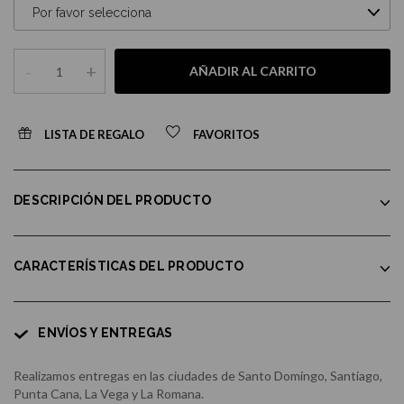
-
+
AÑADIR AL CARRITO
LISTA DE REGALO
FAVORITOS
DESCRIPCIÓN DEL PRODUCTO
CARACTERÍSTICAS DEL PRODUCTO
ENVÍOS Y ENTREGAS
Realizamos entregas en las ciudades de Santo Domingo, Santiago,
Punta Cana, La Vega y La Romana.