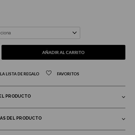
AÑADIR AL CARRITO
LA LISTA DE REGALO
FAVORITOS
DEL PRODUCTO
CAS DEL PRODUCTO