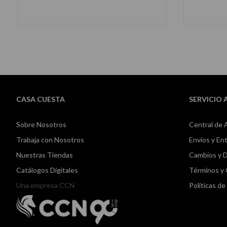
CASA CUESTA
SERVICIO 
Sobre Nosotros
Central de 
Trabaja con Nosotros
Envíos y En
Nuestras Tiendas
Cambios y 
Catálogos Digitales
Términos y
Una empresa CCN
Políticas d