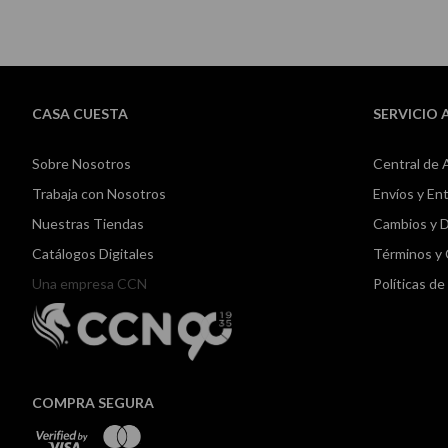
CASA CUESTA
SERVICIO 
Sobre Nosotros
Central de 
Trabaja con Nosotros
Envíos y En
Nuestras Tiendas
Cambios y 
Catálogos Digitales
Términos y
Una empresa CCN
Políticas d
COMPRA SEGURA