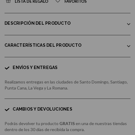
LISTA DE REGALO
FAVORITOS
DESCRIPCIÓN DEL PRODUCTO
CARACTERÍSTICAS DEL PRODUCTO
ENVÍOS Y ENTREGAS
Realizamos entregas en las ciudades de Santo Domingo, Santiago,
Punta Cana, La Vega y La Romana.
CAMBIOS Y DEVOLUCIONES
Podrás devolver tu producto
GRATIS
en una de nuestras tiendas
dentro de los 30 días de recibida la compra.