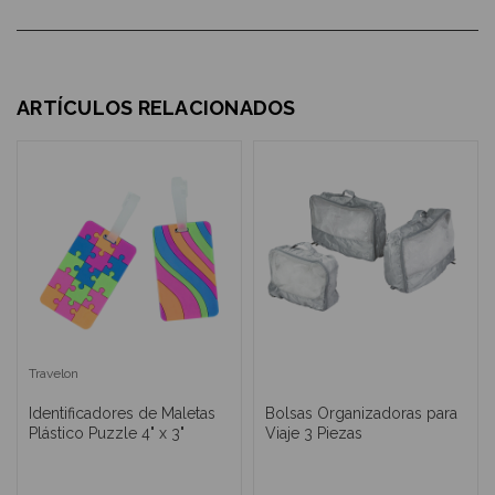
ARTÍCULOS RELACIONADOS
Travelon
Identificadores de Maletas
Bolsas Organizadoras para
Plástico Puzzle 4" x 3"
Viaje 3 Piezas