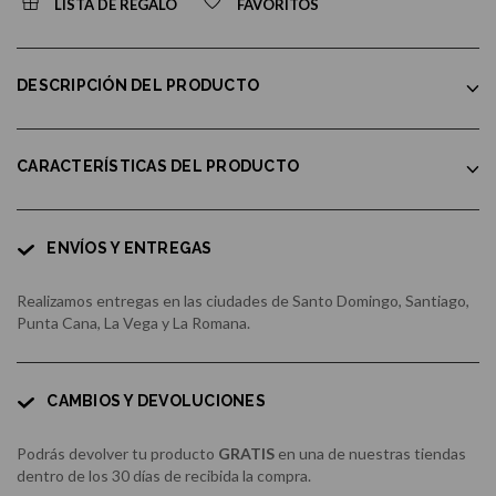
LISTA DE REGALO
FAVORITOS
DESCRIPCIÓN DEL PRODUCTO
CARACTERÍSTICAS DEL PRODUCTO
ENVÍOS Y ENTREGAS
Realizamos entregas en las ciudades de Santo Domingo, Santiago,
Punta Cana, La Vega y La Romana.
CAMBIOS Y DEVOLUCIONES
Podrás devolver tu producto
GRATIS
en una de nuestras tiendas
dentro de los 30 días de recibida la compra.