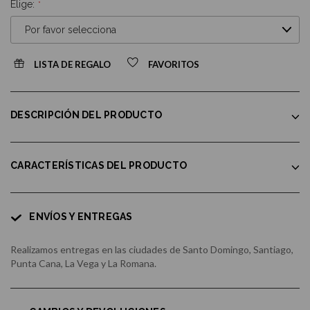
Elige:
LISTA DE REGALO
FAVORITOS
DESCRIPCIÓN DEL PRODUCTO
CARACTERÍSTICAS DEL PRODUCTO
ENVÍOS Y ENTREGAS
Realizamos entregas en las ciudades de Santo Domingo, Santiago,
Punta Cana, La Vega y La Romana.