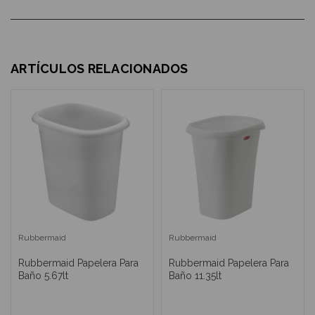
ARTÍCULOS RELACIONADOS
Rubbermaid
Rubbermaid
Rubbermaid Papelera Para
Rubbermaid Papelera Para
Baño 5.67lt
Baño 11.35lt