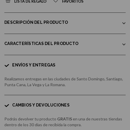
LISTA DE REGALO
FAVORITOS
DESCRIPCIÓN DEL PRODUCTO
CARACTERÍSTICAS DEL PRODUCTO
ENVÍOS Y ENTREGAS
Realizamos entregas en las ciudades de Santo Domingo, Santiago,
Punta Cana, La Vega y La Romana.
CAMBIOS Y DEVOLUCIONES
Podrás devolver tu producto
GRATIS
en una de nuestras tiendas
dentro de los 30 días de recibida la compra.