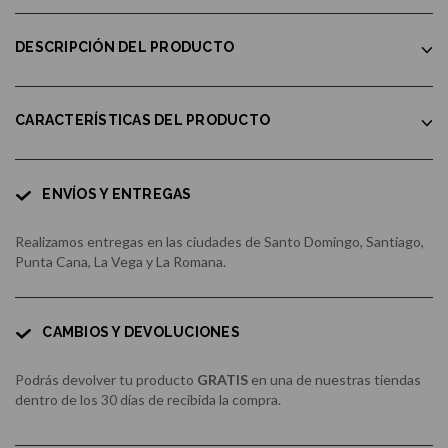
DESCRIPCIÓN DEL PRODUCTO
CARACTERÍSTICAS DEL PRODUCTO
ENVÍOS Y ENTREGAS
Realizamos entregas en las ciudades de Santo Domingo, Santiago,
Punta Cana, La Vega y La Romana.
CAMBIOS Y DEVOLUCIONES
Podrás devolver tu producto
GRATIS
en una de nuestras tiendas
dentro de los 30 días de recibida la compra.