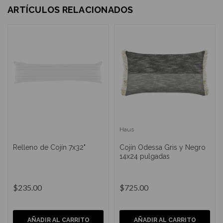
ARTÍCULOS RELACIONADOS
Haus
Relleno de Cojín 7x32"
Cojín Odessa Gris y Negro
14x24 pulgadas
$235.00
$725.00
AÑADIR AL CARRITO
AÑADIR AL CARRITO