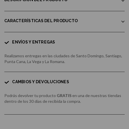
CARACTERÍSTICAS DEL PRODUCTO
ENVÍOS Y ENTREGAS
Realizamos entregas en las ciudades de Santo Domingo, Santiago,
Punta Cana, La Vega y La Romana.
CAMBIOS Y DEVOLUCIONES
Podrás devolver tu producto
GRATIS
en una de nuestras tiendas
dentro de los 30 días de recibida la compra.