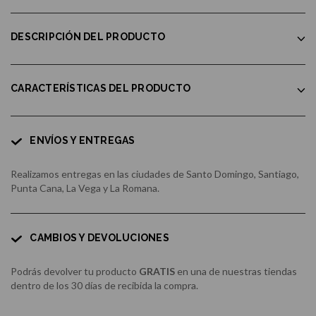
DESCRIPCIÓN DEL PRODUCTO
CARACTERÍSTICAS DEL PRODUCTO
ENVÍOS Y ENTREGAS
Realizamos entregas en las ciudades de Santo Domingo, Santiago,
Punta Cana, La Vega y La Romana.
CAMBIOS Y DEVOLUCIONES
Podrás devolver tu producto
GRATIS
en una de nuestras tiendas
dentro de los 30 días de recibida la compra.