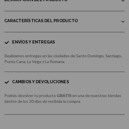
CARACTERÍSTICAS DEL PRODUCTO
ENVÍOS Y ENTREGAS
Realizamos entregas en las ciudades de Santo Domingo, Santiago,
Punta Cana, La Vega y La Romana.
CAMBIOS Y DEVOLUCIONES
Podrás devolver tu producto
GRATIS
en una de nuestras tiendas
dentro de los 30 días de recibida la compra.