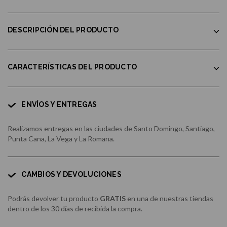
DESCRIPCIÓN DEL PRODUCTO
CARACTERÍSTICAS DEL PRODUCTO
ENVÍOS Y ENTREGAS
Realizamos entregas en las ciudades de Santo Domingo, Santiago,
Punta Cana, La Vega y La Romana.
CAMBIOS Y DEVOLUCIONES
Podrás devolver tu producto
GRATIS
en una de nuestras tiendas
dentro de los 30 días de recibida la compra.