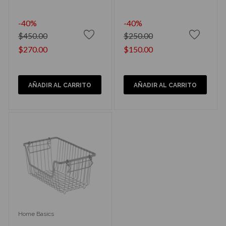
-40%
-40%
$450.00
$250.00
$270.00
$150.00
AÑADIR AL CARRITO
AÑADIR AL CARRITO
Home Basics