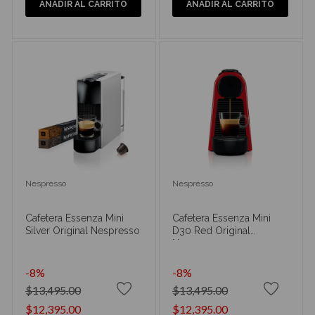
AÑADIR AL CARRITO
AÑADIR AL CARRITO
Nespresso
Nespresso
Cafetera Essenza Mini
Cafetera Essenza Mini
Silver Original Nespresso
D30 Red Original
Nespresso
-8%
-8%
$13,495.00
$13,495.00
$12,395.00
$12,395.00