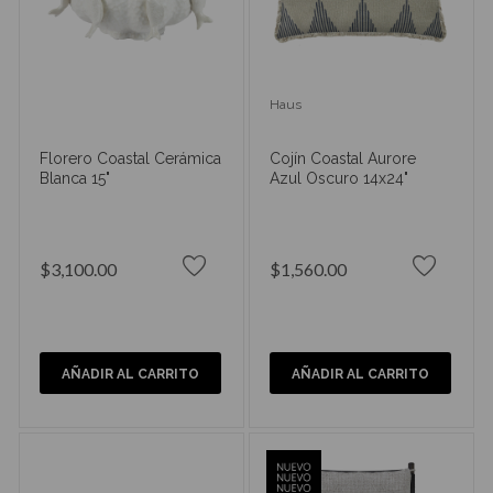
Haus
Florero Coastal Cerámica
Cojín Coastal Aurore
Blanca 15"
Azul Oscuro 14x24"
$3,100.00
$1,560.00
AÑADIR AL CARRITO
AÑADIR AL CARRITO