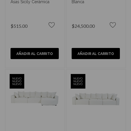
Asas Sicily Cerámica
Blanca
$515.00
$24,500.00
AÑADIR AL CARRITO
AÑADIR AL CARRITO