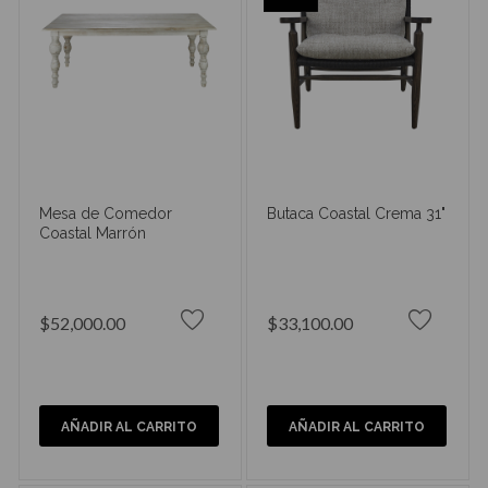
Mesa de Comedor
Butaca Coastal Crema 31"
Coastal Marrón
$52,000.00
$33,100.00
AÑADIR AL CARRITO
AÑADIR AL CARRITO