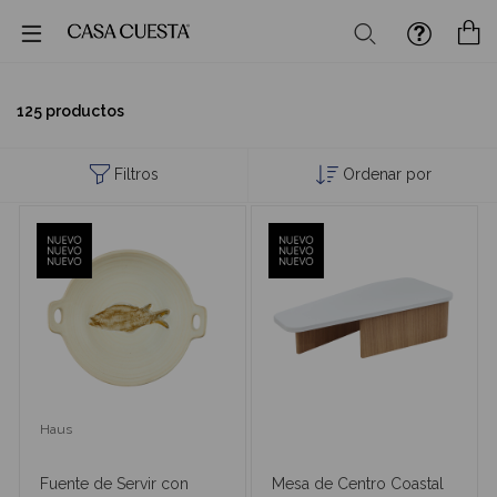
Buscar
M
125 productos
Filtros
Ordenar por
Haus
Fuente de Servir con
Mesa de Centro Coastal