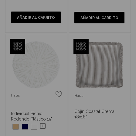
AÑADIR AL CARRITO
AÑADIR AL CARRITO
Haus
Haus
Cojín Coastal Crema
Individual Picnic
18x18"
Redondo Plástico 15"