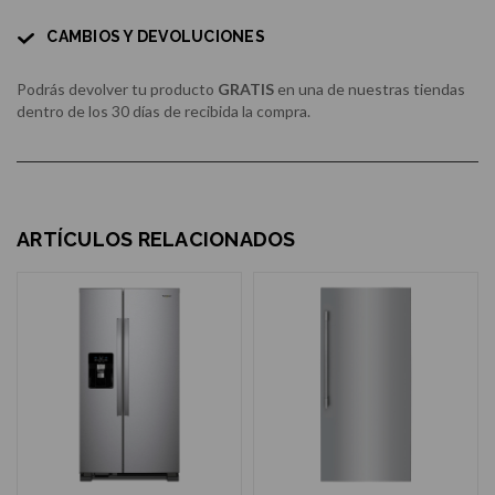
CAMBIOS Y DEVOLUCIONES
Podrás devolver tu producto
GRATIS
en una de nuestras tiendas
dentro de los 30 días de recibida la compra.
ARTÍCULOS RELACIONADOS