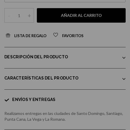
-
+
AÑADIR AL CARRITO
LISTA DE REGALO
FAVORITOS
DESCRIPCIÓN DEL PRODUCTO
CARACTERÍSTICAS DEL PRODUCTO
ENVÍOS Y ENTREGAS
Realizamos entregas en las ciudades de Santo Domingo, Santiago,
Punta Cana, La Vega y La Romana.