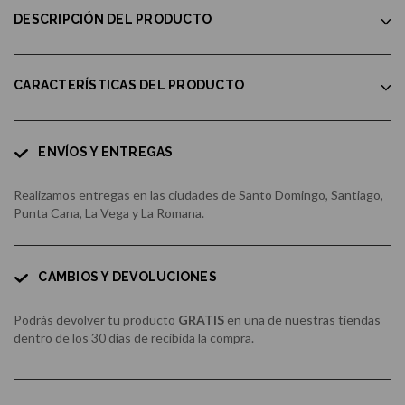
DESCRIPCIÓN DEL PRODUCTO
CARACTERÍSTICAS DEL PRODUCTO
ENVÍOS Y ENTREGAS
Realizamos entregas en las ciudades de Santo Domingo, Santiago,
Punta Cana, La Vega y La Romana.
CAMBIOS Y DEVOLUCIONES
Podrás devolver tu producto
GRATIS
en una de nuestras tiendas
dentro de los 30 días de recibida la compra.