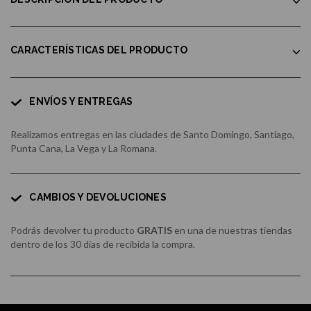
CARACTERÍSTICAS DEL PRODUCTO
ENVÍOS Y ENTREGAS
Realizamos entregas en las ciudades de Santo Domingo, Santiago,
Punta Cana, La Vega y La Romana.
CAMBIOS Y DEVOLUCIONES
Podrás devolver tu producto
GRATIS
en una de nuestras tiendas
dentro de los 30 días de recibida la compra.