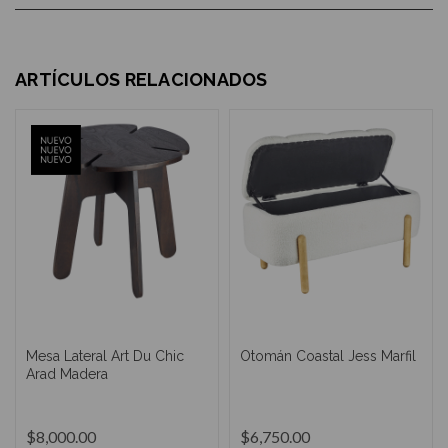
ARTÍCULOS RELACIONADOS
Mesa Lateral Art Du Chic
Otomán Coastal Jess Marfil
Arad Madera
$8,000.00
$6,750.00