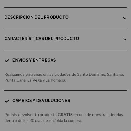
DESCRIPCIÓN DEL PRODUCTO
CARACTERÍSTICAS DEL PRODUCTO
ENVÍOS Y ENTREGAS
Realizamos entregas en las ciudades de Santo Domingo, Santiago,
Punta Cana, La Vega y La Romana.
CAMBIOS Y DEVOLUCIONES
Podrás devolver tu producto
GRATIS
en una de nuestras tiendas
dentro de los 30 días de recibida la compra.