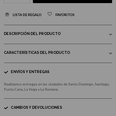
LISTA DE REGALO
FAVORITOS
DESCRIPCIÓN DEL PRODUCTO
CARACTERÍSTICAS DEL PRODUCTO
ENVÍOS Y ENTREGAS
Realizamos entregas en las ciudades de Santo Domingo, Santiago,
Punta Cana, La Vega y La Romana.
CAMBIOS Y DEVOLUCIONES