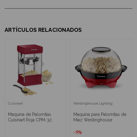
ARTÍCULOS RELACIONADOS
Cuisinart
Westinghouse Lighting
Maquina de Palomitas
Maquina para Palomitas de
Cuisinart Roja CPM-32
Maiz Westinghouse
-9%