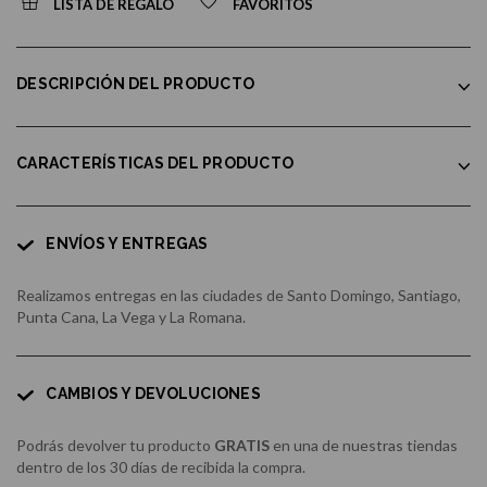
LISTA DE REGALO
FAVORITOS
DESCRIPCIÓN DEL PRODUCTO
CARACTERÍSTICAS DEL PRODUCTO
ENVÍOS Y ENTREGAS
Realizamos entregas en las ciudades de Santo Domingo, Santiago,
Punta Cana, La Vega y La Romana.
CAMBIOS Y DEVOLUCIONES
Podrás devolver tu producto
GRATIS
en una de nuestras tiendas
dentro de los 30 días de recibida la compra.