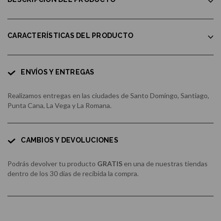
CARACTERÍSTICAS DEL PRODUCTO
ENVÍOS Y ENTREGAS
Realizamos entregas en las ciudades de Santo Domingo, Santiago,
Punta Cana, La Vega y La Romana.
CAMBIOS Y DEVOLUCIONES
Podrás devolver tu producto
GRATIS
en una de nuestras tiendas
dentro de los 30 días de recibida la compra.