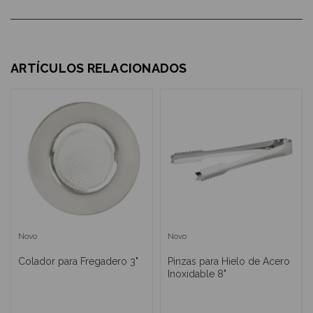
ARTÍCULOS RELACIONADOS
Novo
Novo
Colador para Fregadero 3"
Pinzas para Hielo de Acero
Inoxidable 8"