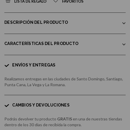
LISTA DE REGALO
FAVORITOS
DESCRIPCIÓN DEL PRODUCTO
CARACTERÍSTICAS DEL PRODUCTO
ENVÍOS Y ENTREGAS
Realizamos entregas en las ciudades de Santo Domingo, Santiago,
Punta Cana, La Vega y La Romana.
CAMBIOS Y DEVOLUCIONES
Podrás devolver tu producto
GRATIS
en una de nuestras tiendas
dentro de los 30 días de recibida la compra.