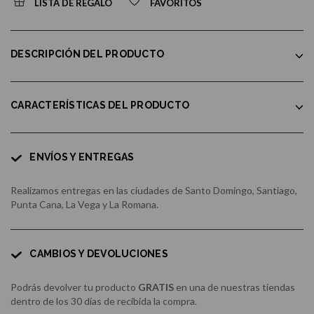
LISTA DE REGALO
FAVORITOS
DESCRIPCIÓN DEL PRODUCTO
CARACTERÍSTICAS DEL PRODUCTO
ENVÍOS Y ENTREGAS
Realizamos entregas en las ciudades de Santo Domingo, Santiago,
Punta Cana, La Vega y La Romana.
CAMBIOS Y DEVOLUCIONES
Podrás devolver tu producto
GRATIS
en una de nuestras tiendas
dentro de los 30 días de recibida la compra.