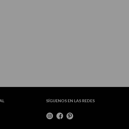
AL
SÍGUENOS EN LAS REDES