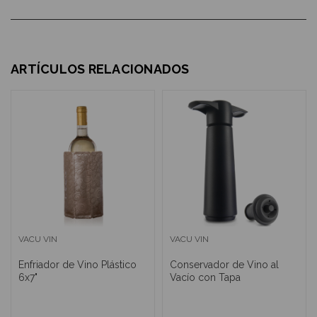
ARTÍCULOS RELACIONADOS
VACU VIN
VACU VIN
Enfriador de Vino Plástico
Conservador de Vino al
6x7"
Vacío con Tapa