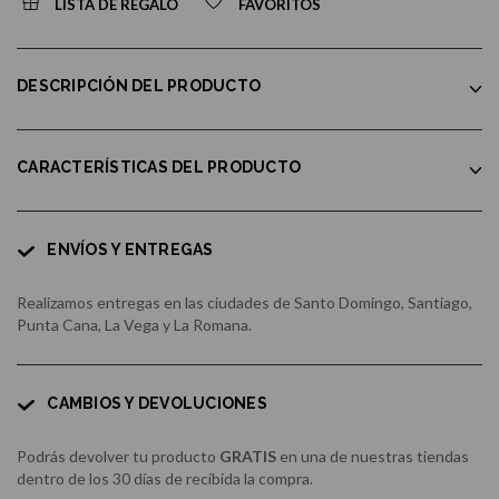
LISTA DE REGALO
FAVORITOS
DESCRIPCIÓN DEL PRODUCTO
CARACTERÍSTICAS DEL PRODUCTO
ENVÍOS Y ENTREGAS
Realizamos entregas en las ciudades de Santo Domingo, Santiago,
Punta Cana, La Vega y La Romana.
CAMBIOS Y DEVOLUCIONES
Podrás devolver tu producto
GRATIS
en una de nuestras tiendas
dentro de los 30 días de recibida la compra.